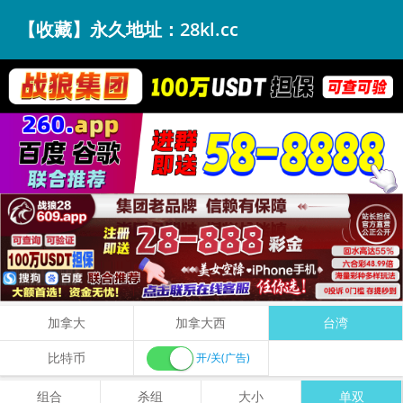
【收藏】永久地址：28kl.cc
加拿大
加拿大西
台湾
比特币
开/关(广告)
组合
杀组
大小
单双