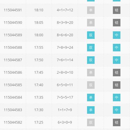
115044591
18:10
4+1+7=12
单
错
115044590
18:05
8+3+9=20
单
错
115044589
18:00
8+6+6=20
双
中
115044588
17:55
7+8+9=24
双
中
115044587
17:50
7+6+1=14
双
中
115044586
17:45
2+8+0=10
单
错
115044585
17:40
6+5+0=11
双
错
115044584
17:35
7+5+5=17
单
中
115044583
17:30
1+1+7=9
单
中
115044582
17:25
6+3+0=9
双
错