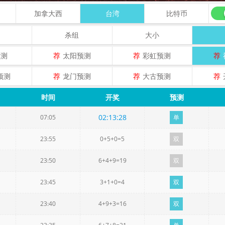
加拿大西
台湾
比特币
杀组
大小
预测
荐
太阳预测
荐
彩虹预测
荐
预测
荐
龙门预测
荐
大古预测
荐
时间
开奖
预测
02
:
13
:
27
07:05
单
23:55
0+5+0=5
双
23:50
6+4+9=19
双
23:45
3+1+0=4
双
23:40
4+9+3=16
双