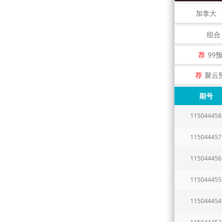
加拿大
组合
荐
99
荐
聚云
期号
115044458
115044457
115044456
115044455
115044454