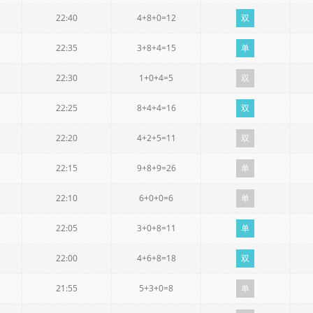
22:40
4+8+0=12
双
22:35
3+8+4=15
单
22:30
1+0+4=5
双
22:25
8+4+4=16
双
22:20
4+2+5=11
双
22:15
9+8+9=26
单
22:10
6+0+0=6
单
22:05
3+0+8=11
单
22:00
4+6+8=18
双
21:55
5+3+0=8
单