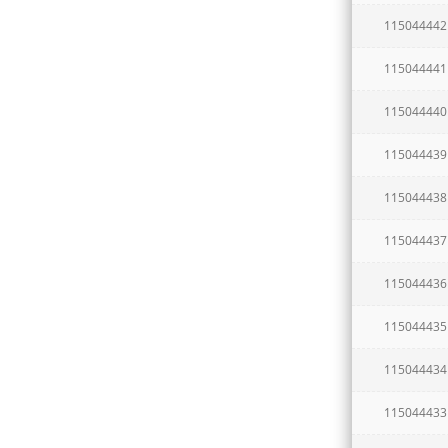
115044442
115044441
115044440
115044439
115044438
115044437
115044436
115044435
115044434
115044433