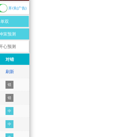
开/关(广告)
单双
神策预测
开心预测
对错
刷新
错
错
中
中