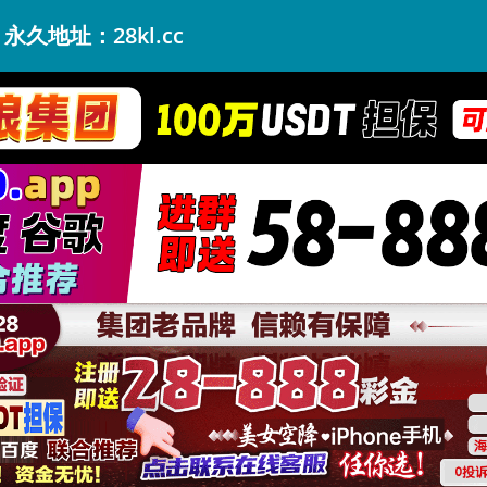
永久地址：28kl.cc