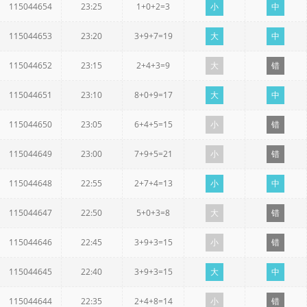
115044654
23:25
1+0+2=3
小
中
115044653
23:20
3+9+7=19
大
中
115044652
23:15
2+4+3=9
大
错
115044651
23:10
8+0+9=17
大
中
115044650
23:05
6+4+5=15
小
错
115044649
23:00
7+9+5=21
小
错
115044648
22:55
2+7+4=13
小
中
115044647
22:50
5+0+3=8
大
错
115044646
22:45
3+9+3=15
小
错
115044645
22:40
3+9+3=15
大
中
115044644
22:35
2+4+8=14
小
错