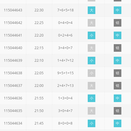
115044643
22:30
7+6+5=18
大
中
115044642
22:25
0+4+0=4
大
错
115044641
22:20
0+2+4=6
小
中
115044640
22:15
3+4+0=7
大
错
115044639
22:10
1+4+7=12
小
中
115044638
22:05
9+5+1=15
小
错
115044637
22:00
2+4+7=13
大
错
115044636
21:55
1+3+0=4
小
中
115044635
21:50
3+0+4=7
大
错
115044634
21:45
8+0+0=8
小
中