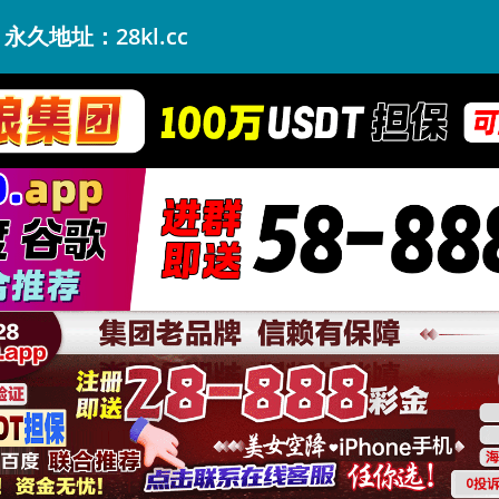
永久地址：28kl.cc