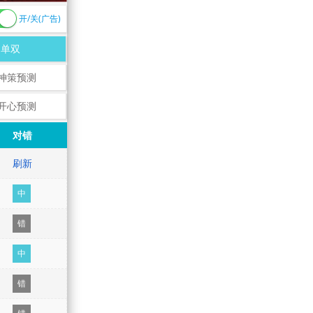
开/关(广告)
单双
神策预测
开心预测
对错
刷新
中
错
中
错