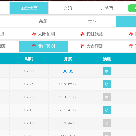
加拿大西
台湾
比特币
杀组
大小
预测
荐
太阳预测
荐
彩虹预测
荐
预测
荐
龙门预测
荐
大古预测
荐
时间
开奖
预测
00
:
08
07:30
单
07:25
0+6+6=12
双
07:20
9+0+3=12
单
07:15
7+1+4=12
双
07:10
5+4+4=13
双