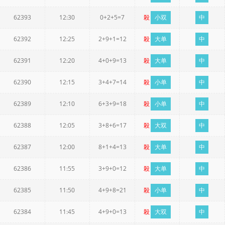
62393
12:30
0+2+5=7
殺
小双
中
62392
12:25
2+9+1=12
殺
大单
中
62391
12:20
4+0+9=13
殺
大单
中
62390
12:15
3+4+7=14
殺
小单
中
62389
12:10
6+3+9=18
殺
小单
中
62388
12:05
3+8+6=17
殺
大双
中
62387
12:00
8+1+4=13
殺
大单
中
62386
11:55
3+9+0=12
殺
大单
中
62385
11:50
4+9+8=21
殺
小单
中
62384
11:45
4+9+0=13
殺
大双
中