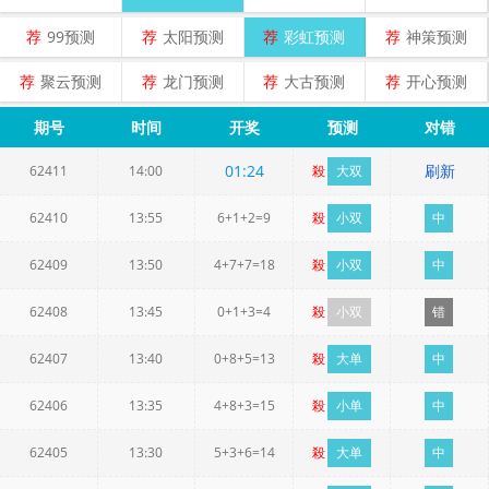
荐
99预测
荐
太阳预测
荐
彩虹预测
荐
神策预测
荐
聚云预测
荐
龙门预测
荐
大古预测
荐
开心预测
期号
时间
开奖
预测
对错
01
:
24
刷新
62411
14:00
殺
大双
62410
13:55
6+1+2=9
殺
小双
中
62409
13:50
4+7+7=18
殺
小双
中
62408
13:45
0+1+3=4
殺
小双
错
62407
13:40
0+8+5=13
殺
大单
中
62406
13:35
4+8+3=15
殺
小单
中
62405
13:30
5+3+6=14
殺
大单
中