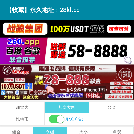
【收藏】永久地址：28kl.cc
加拿大
加拿大西
台湾
比特币
开/关(广告)
组合
杀组
大小
单双