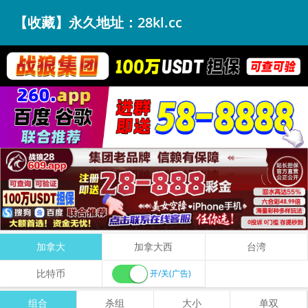
【收藏】永久地址：28kl.cc
加拿大
加拿大西
台湾
比特币
开/关(广告)
组合
杀组
大小
单双