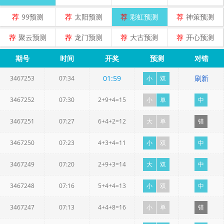
荐
99预测
荐
太阳预测
荐
彩虹预测
荐
神策预测
荐
聚云预测
荐
龙门预测
荐
大古预测
荐
开心预测
期号
时间
开奖
预测
对错
01
:
59
刷新
3467253
07:34
小
双
3467252
07:30
2+9+4=15
小
单
中
3467251
07:27
6+4+2=12
大
单
错
3467250
07:23
4+3+4=11
小
双
中
3467249
07:20
2+9+3=14
大
双
中
3467248
07:16
5+4+4=13
小
双
中
3467247
07:13
4+4+8=16
小
单
错