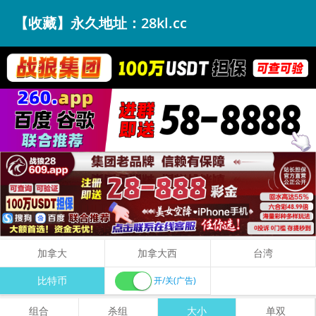
【收藏】永久地址：28kl.cc
加拿大
加拿大西
台湾
比特币
开/关(广告)
组合
杀组
大小
单双